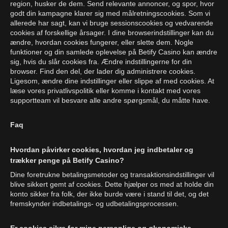
region, husker de dem. Send relevante annoncer, og spor, hvor
godt din kampagne klarer sig med målretningscookies. Som vi
allerede har sagt, kan vi bruge sessionscookies og vedvarende
cookies af forskellige årsager. I dine browserindstillinger kan du
ændre, hvordan cookies fungerer, eller slette dem. Nogle
funktioner og din samlede oplevelse på Betify Casino kan ændre
sig, hvis du slår cookies fra. Ændre indstillingerne for din
browser. Find den del, der lader dig administrere cookies.
Ligesom, ændre dine indstillinger eller slippe af med cookies. At
læse vores privatlivspolitik eller komme i kontakt med vores
supportteam vil besvare alle andre spørgsmål, du måtte have.
Faq
Hvordan påvirker cookies, hvordan jeg indbetaler og
trækker penge på Betify Casino?
Dine foretrukne betalingsmetoder og transaktionsindstillinger vil
blive sikkert gemt af cookies. Dette hjælper os med at holde din
konto sikker fra folk, der ikke burde være i stand til det, og det
fremskynder indbetalings- og udbetalingsprocessen.