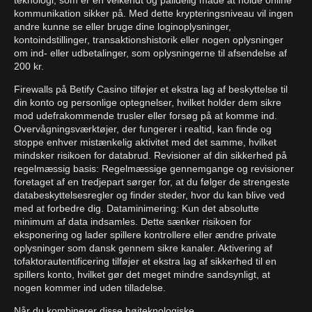
teknologi, som er en velkendt og pålidelig måde at holde online
kommunikation sikker på. Med dette krypteringsniveau vil ingen
andre kunne se eller bruge dine loginoplysninger,
kontoindstillinger, transaktionshistorik eller nogen oplysninger
om ind- eller udbetalinger, som oplysningerne til afsendelse af
200 kr.
Firewalls på Betify Casino tilføjer et ekstra lag af beskyttelse til
din konto og personlige optegnelser, hvilket holder dem sikre
mod udefrakommende trusler eller forsøg på at komme ind.
Overvågningsværktøjer, der fungerer i realtid, kan finde og
stoppe enhver mistænkelig aktivitet med det samme, hvilket
mindsker risikoen for databrud. Revisioner af din sikkerhed på
regelmæssig basis: Regelmæssige gennemgange og revisioner
foretaget af en tredjepart sørger for, at du følger de strengeste
databeskyttelsesregler og finder steder, hvor du kan blive ved
med at forbedre dig. Dataminimering: Kun det absolutte
minimum af data indsamles. Dette sænker risikoen for
eksponering og lader spillere kontrollere eller ændre private
oplysninger som dansk gennem sikre kanaler. Aktivering af
tofaktorautentificering tilføjer et ekstra lag af sikkerhed til en
spillers konto, hvilket gør det meget mindre sandsynligt, at
nogen kommer ind uden tilladelse.
Når du kombinerer disse højteknologiske