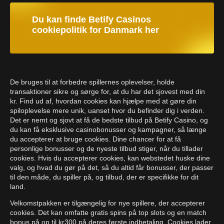
Du kan finde Betify Casinos
cookiepolitik for Danmark her
De bruges til at forbedre spillernes oplevelser, holde
transaktioner sikre og sørge for, at du har det sjovest med din
kr. Find ud af, hvordan cookies kan hjælpe med at gøre din
spiloplevelse mere unik, uanset hvor du befinder dig i verden.
Det er nemt og sjovt at få de bedste tilbud på Betify Casino, og
du kan få eksklusive casinobonusser og kampagner, så længe
du accepterer at bruge cookies. Dine chancer for at få
personlige bonusser og de nyeste tilbud stiger, når du tillader
cookies. Hvis du accepterer cookies, kan webstedet huske dine
valg, og hvad du gør på det, så du altid får bonusser, der passer
til den måde, du spiller på, og tilbud, der er specifikke for dit
land.
Velkomstpakken er tilgængelig for nye spillere, der accepterer
cookies. Det kan omfatte gratis spins på top slots og en match
bonus på op til kr300 på deres første indbetaling. Cookies lader