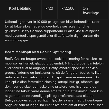
Kort Betaling
kr20
kr2.500
1-2
hverdage
Udbetalinger over kr10.000 pr. uge kan blive behandlet i rater
for at følge sikkerheds- og overholdelsesregler for dine
gevinster. Betify Casinos supportteam er altid klar til at hjælpe
med eventuelle spørgsmål eller til at fortælle dig, hvordan din
anmodning går.
Bedre Mobilspil Med Cookie Optimering
Betify Casino bruger avanceret cookieoptimering for at sikre, at
mobilspil er hurtigt, glat og problemfrit. Når du bruger din telefon
eller tablet til at få adgang til Betify, ændrer specielle cookies
grænsefladerne og funktionerne, så de fungerer bedre, hvilket
reducerer forsinkelser og gør din spiloplevelse mere unik. Du
kan spille dine foretrukne slots og kortspil hurtigt, afhente lige
der, hvor du slap, og huske dine præferencer, hver gang du
logger ind takket være denne smarte brug af teknologi. Ved kun
at gemme de nødvendige spil- og præferencedata skaber
Betifys cookies et personligt miljø, der skærer ned på gentagne
opgaver som at logge ind eller blive bedt om at kræve bonusser